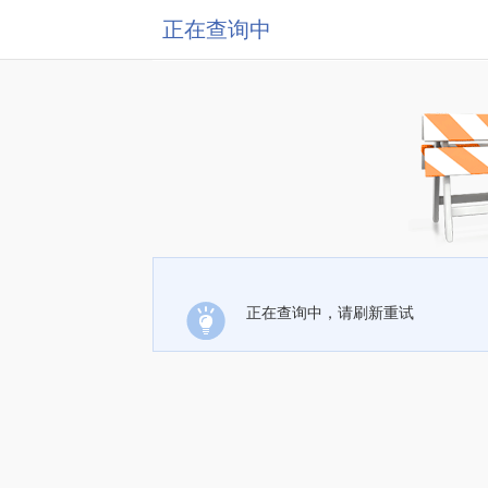
正在查询中
正在查询中，请刷新重试