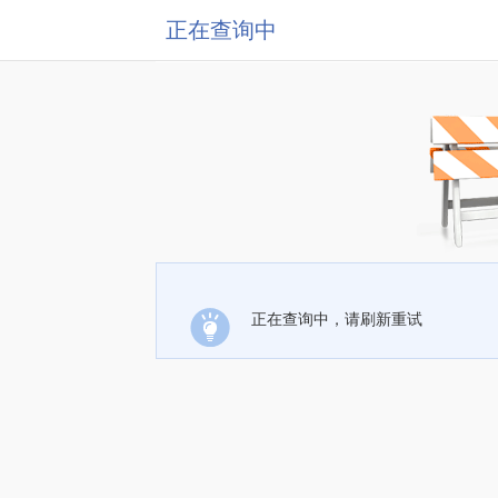
正在查询中
正在查询中，请刷新重试