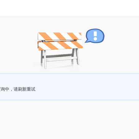
查询中，请刷新重试