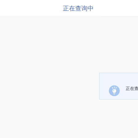
正在查询中
正在