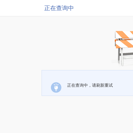
正在查询中
正在查询中，请刷新重试